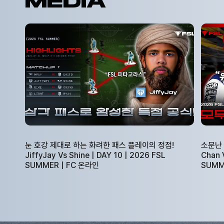
MEDIA
눈 호강 제대로 하는 화려한 패스 플레이의 정점!
소문난 
JiffyJay Vs Shine | DAY 10 | 2026 FSL
Chan 
SUMMER | FC 온라인
SUMM