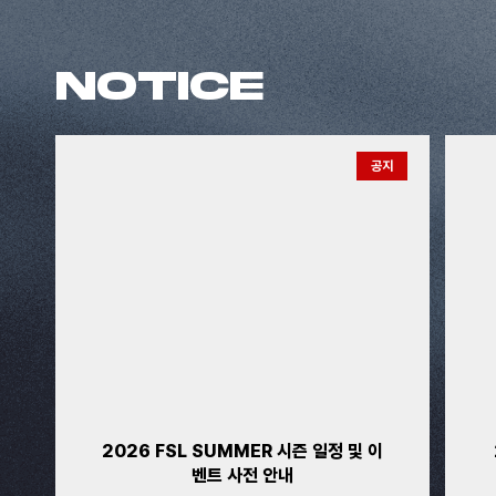
NOTICE
공지
2026 FSL SUMMER 시즌 일정 및 이
벤트 사전 안내