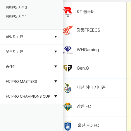
챔피언십 시즌 2
챔피언십 시즌 1
클럽 디비전
오픈 디비전
승강전
FC PRO MASTERS
FC PRO CHAMPIONS CUP