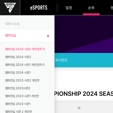
일정
순위
대회 리스트
챔피언십
순위
챔피언십 2024 시즌2 개인전/P.O
챔피언십 2024 시즌2
최종순위
16강 토너먼트
챔피언십 2024 시즌1 개인전/P.O
챔피언십 2024 시즌1
챔피언십 2023 시즌2 개인전
챔피언십 2023시즌2
챔피언십 2023 시즌1 개인전
챔피언십 2023 시즌1
챔피언십 시즌 2 개인전